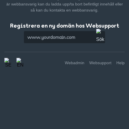
är webbansvarig kan du ladda upp/ta bort befintligt innehåll
eller
så kan du kontakta en webbansvarig.
Registrera en ny domän hos Websupport
Webadmin
Websupport
Help