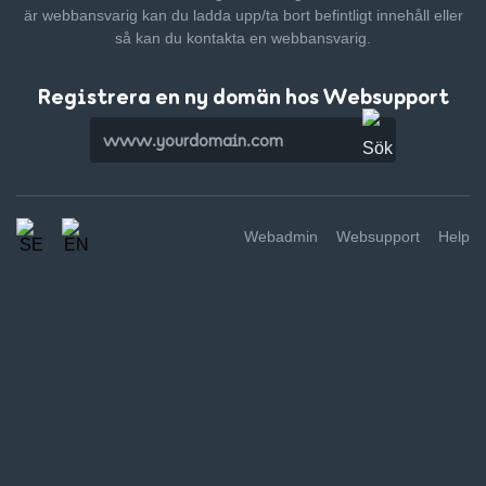
är webbansvarig kan du ladda upp/ta bort befintligt innehåll
eller
så kan du kontakta en webbansvarig.
Registrera en ny domän hos Websupport
Webadmin
Websupport
Help