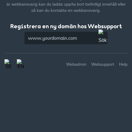
är webbansvarig kan du ladda upp/ta bort befintligt innehåll
eller
så kan du kontakta en webbansvarig.
Registrera en ny domän hos Websupport
Webadmin
Websupport
Help