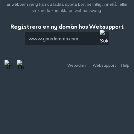
är webbansvarig kan du ladda upp/ta bort befintligt innehåll
eller
så kan du kontakta en webbansvarig.
Registrera en ny domän hos Websupport
Webadmin
Websupport
Help