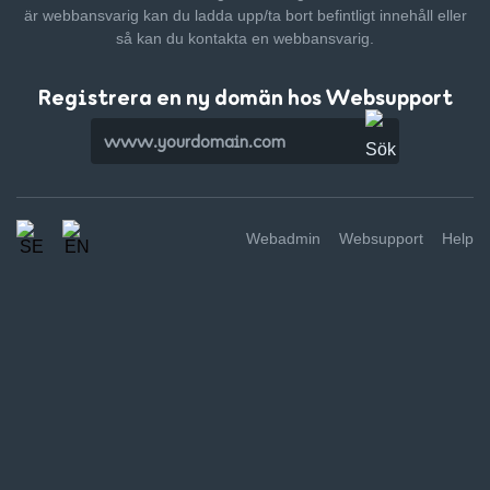
är webbansvarig kan du ladda upp/ta bort befintligt innehåll
eller
så kan du kontakta en webbansvarig.
Registrera en ny domän hos Websupport
Webadmin
Websupport
Help