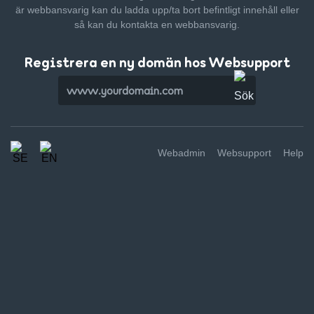
är webbansvarig kan du ladda upp/ta bort befintligt innehåll
eller
så kan du kontakta en webbansvarig.
Registrera en ny domän hos Websupport
Webadmin
Websupport
Help