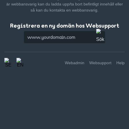
är webbansvarig kan du ladda upp/ta bort befintligt innehåll
eller
så kan du kontakta en webbansvarig.
Registrera en ny domän hos Websupport
Webadmin
Websupport
Help