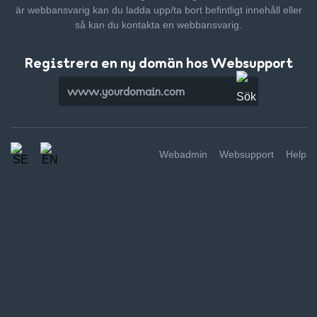
är webbansvarig kan du ladda upp/ta bort befintligt innehåll
eller
så kan du kontakta en webbansvarig.
Registrera en ny domän hos Websupport
Webadmin
Websupport
Help