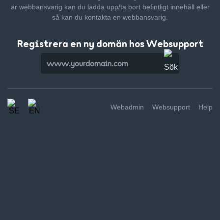
är webbansvarig kan du ladda upp/ta bort befintligt innehåll
eller
så kan du kontakta en webbansvarig.
Registrera en ny domän hos Websupport
Webadmin
Websupport
Help