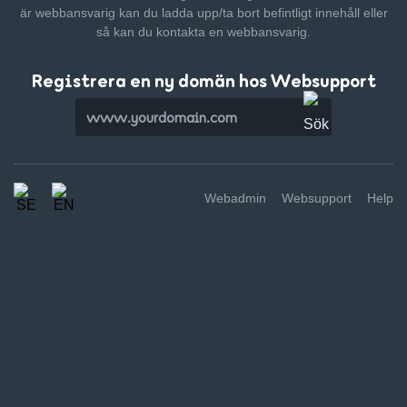
är webbansvarig kan du ladda upp/ta bort befintligt innehåll
eller
så kan du kontakta en webbansvarig.
Registrera en ny domän hos Websupport
Webadmin
Websupport
Help